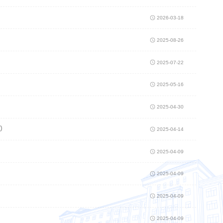
2026-03-18
2025-08-26
2025-07-22
2025-05-16
2025-04-30
次）
2025-04-14
2025-04-09
2025-04-09
）
2025-04-09
2025-04-09