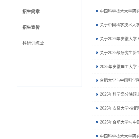
中国科学技术大学研究
招生简章
关于中国科学技术大学
招生宣传
关于2026年安徽大
科研训练营
关于2025级研究生
2025年安徽理工大
合肥大学与中国科学院
2025年科学岛分院
2025年安徽大学-
2025年合肥大学与
中国科学技术大学研究