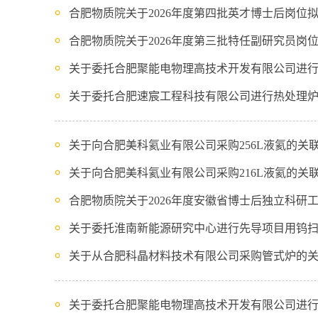
合肥物质院关于2026年度第四批英才博士后岗位
合肥物质院关于2026年度第三批特任副研究员岗
关于委托合肥聚能电物理高技术开发有限公司进行IT
关于委托合肥速宸工程科技有限公司进行热处理
关于向合肥美科氦业有限公司采购256L液氦的关
关于向合肥美科氦业有限公司采购216L液氦的关
合肥物质院关于2026年度安徽省博士后独立科研
关于委托淮南新能源研究中心进行先导项目用钨
关于从合肥科晶材料技术有限公司采购管式炉的
关于委托合肥聚能电物理高技术开发有限公司进行C