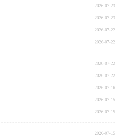
2026-07-23
2026-07-23
2026-07-22
2026-07-22
2026-07-22
2026-07-22
2026-07-16
2026-07-15
2026-07-15
2026-07-15