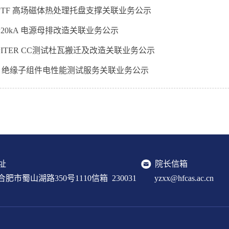
TF 高场磁体热处理托盘支撑关联业务公示
0kA 电源母排改造关联业务公示
TER CC测试杜瓦搬迁及改造关联业务公示
F 绝缘子组件电性能测试服务关联业务公示
址
院长信箱
肥市蜀山湖路350号1110信箱 230031
yzxx@hfcas.ac.cn