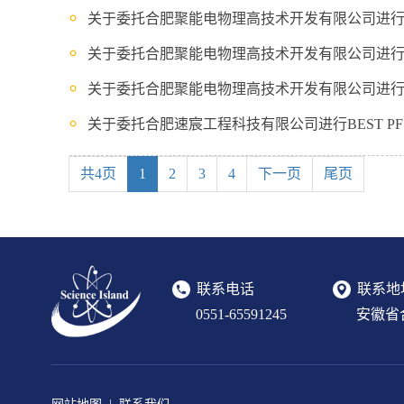
关于委托合肥聚能电物理高技术开发有限公司进行
关于委托合肥聚能电物理高技术开发有限公司进行2
关于委托合肥聚能电物理高技术开发有限公司进行I
关于委托合肥速宸工程科技有限公司进行BEST P
共4页
1
2
3
4
下一页
尾页
联系电话
联系地
0551-65591245
安徽省合