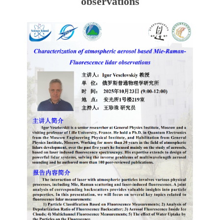
observations