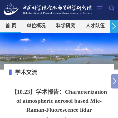
首 页
单位概况
科学研究
人才队伍
学术交流
【10.23】学术报告：Characterization
of atmospheric aerosol based Mie-
Raman-Fluorescence lidar