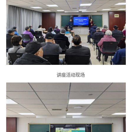
讲座活动现场