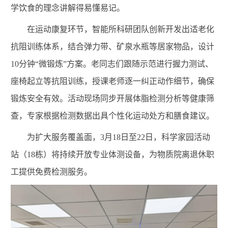
学饮食的理念讲解得易懂易记。
在运动康复环节，智能所科研团队创新开发出适老化
抗阻训练体系，结合弹力带、矿泉水瓶等居家物品，设计
10
分钟“微锻炼”方案。老同志们跟随示范进行握力测试、
座椅起立等抗阻训练，授课老师逐一纠正动作细节，确保
锻炼安全有效。活动现场同步开展体脂检测分析等健康筛
查，专家根据检测数据出具个性化运动处方和膳食建议。
为扩大服务覆盖面，
3
月
18
日至
22
日，科学家园活动
站（
18
栋）将持续开放专业体测设备，为物质院离退休职
工提供免费检测服务。