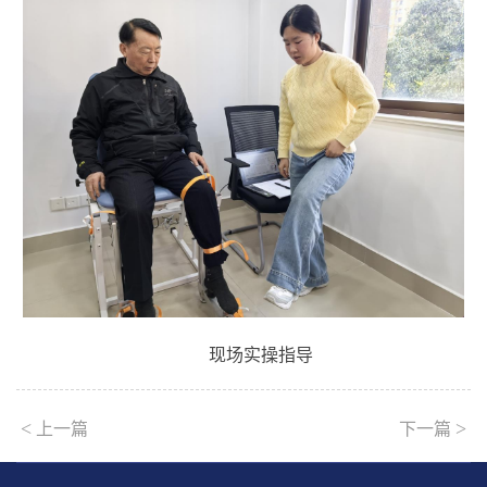
现场实操指导
<
>
上一篇
下一篇