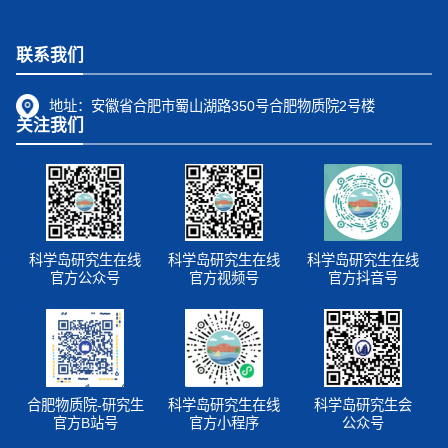
联系我们
地址：
安徽省合肥市蜀山湖路350号合肥物质院2号楼
关注我们
科学岛研究生在线
科学岛研究生在线
科学岛研究生在线
官方公众号
官方视频号
官方抖音号
合肥物质院-研究生
科学岛研究生在线
科学岛研究生会
官方B站号
官方小程序
公众号