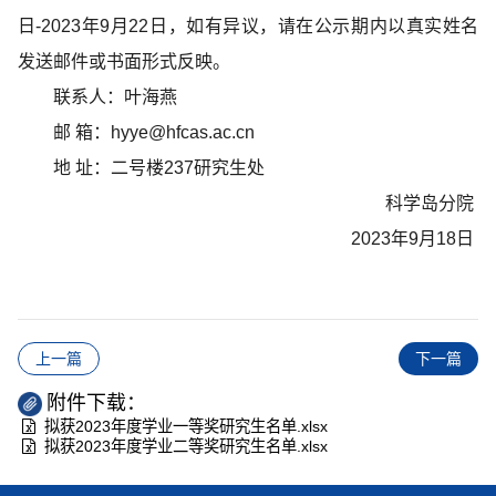
日-2023年9月22日，如有异议，请在公示期内以真实姓名
发送邮件或书面形式反映。
联系人：叶海燕
邮 箱：hyye@hfcas.ac.cn
地 址：二号楼237研究生处
科学岛分院
2023年9月18日
上一篇
下一篇
附件下载：
拟获2023年度学业一等奖研究生名单.xlsx
拟获2023年度学业二等奖研究生名单.xlsx