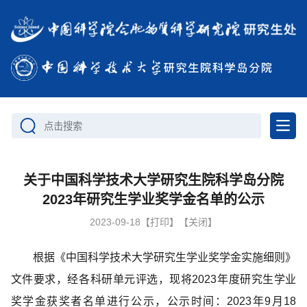
点击搜索
关于中国科学技术大学研究生院科学岛分院
2023年研究生学业奖学金名单的公示
2023-09-18
【打印】
【关闭】
根据《中国科学技术大学研究生学业奖学金实施细则》
文件要求，经各科研单元评选，现将2023年度研究生学业
奖学金获奖者名单进行公示，公示时间：2023年9月18