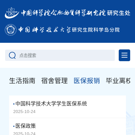
点击搜索
生活指南
宿舍管理
医保报销
毕业离校
中国科学技术大学学生医保系统
2025-10-24
医保政策
2025-10-24