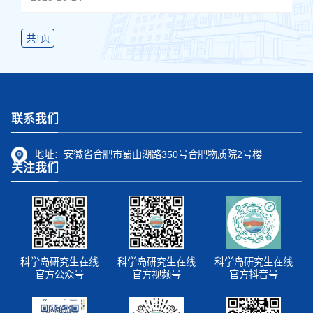
共1页
联系我们
地址：
安徽省合肥市蜀山湖路350号合肥物质院2号楼
关注我们
科学岛研究生在线
科学岛研究生在线
科学岛研究生在线
官方公众号
官方视频号
官方抖音号