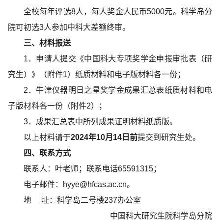
全校每年评选8人，每人奖金人民币5000元。科学岛分
院可初选3人参加中科大差额终审。
三、材料报送
1．申请人提交《中国科大专项奖学金申报审批表（研
究生）》（附件1）纸质材料和电子版材料各一份；
2．牛津仪器明日之星奖学金成果汇总表纸质材料和电
子版材料各一份（附件2）；
3．成果汇总表中所列成果证明材料纸质版。
以上材料请于
2024年10月14日前
提交到研究生处。
四、联系方式
联系人：叶老师；联系电话65591315；
电子邮件：hyye@hfcas.ac.cn。
地 址：科学岛二号楼237办公室
中国科大研究生院科学岛分院