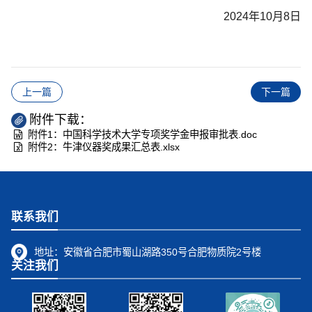
2024年10月8日
上一篇
下一篇
附件下载：
附件1：中国科学技术大学专项奖学金申报审批表.doc
附件2：牛津仪器奖成果汇总表.xlsx
联系我们
地址：
安徽省合肥市蜀山湖路350号合肥物质院2号楼
关注我们