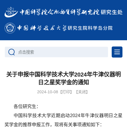
点击搜索
关于申报中国科学技术大学2024年牛津仪器明
日之星奖学金的通知
2024-10-08
【打印】
【关闭】
各位研究生：
中国科学技术大学近期启动2024年牛津仪器明日之星
奖学金的推荐申报工作，现将有关事项通知如下：