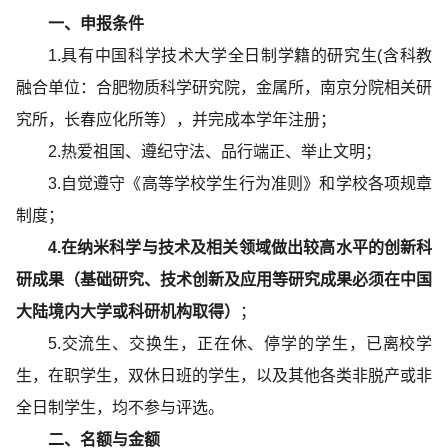
一、申报条件
1.具有中国科学技术大学全日制学籍的研究生(含科教
融合单位：合肥物质科学研究院，金属所，南京分院相关研
究所，长春应化所等），并完成本学年注册；
2.热爱祖国、遵纪守法、品行端正、举止文明；
3.自觉遵守《高等学校学生行为准则》和学校各项规章
制度；
4.在纳米科学与技术及相关领域做出较高水平的创新科
研成果（基础研究、技术创新及应用等研究成果必须在中国
大陆境内大学或科研机构取得）
；
5.交流生、交换生，正在休、停学的学生，已离校学
生，在职学生，双休日班的学生，以及其他各类非脱产或非
全日制学生，均不参与评选。
二、名额与金额