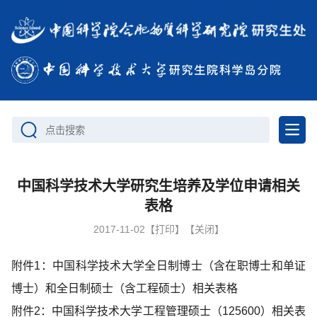
点击搜索
中国科学技术大学研究生培养及学位申请相关
表格
2017-11-02
【打印】
【关闭】
附件1：中国科学技术大学全日制博士（含在职博士和单证
博士）和全日制硕士（含工程硕士）相关表格
附件2：中国科学技术大学工程管理硕士（125600）相关表