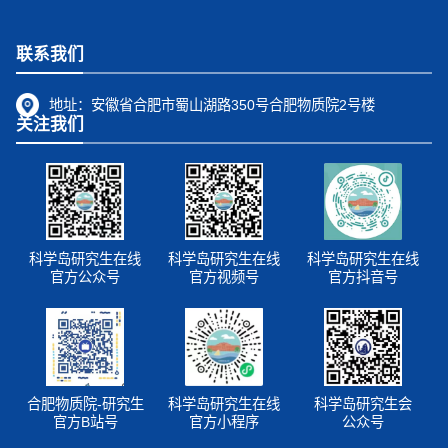
联系我们
地址：
安徽省合肥市蜀山湖路350号合肥物质院2号楼
关注我们
科学岛研究生在线
科学岛研究生在线
科学岛研究生在线
官方公众号
官方视频号
官方抖音号
合肥物质院-研究生
科学岛研究生在线
科学岛研究生会
官方B站号
官方小程序
公众号