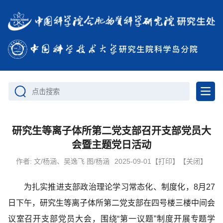
点击搜索
研究生等离子体所第二党支部召开支部党员大
会暨主题党日活动
作者:
文/杨涵、吴逸飞 图/杨涵
2025-09-01
【打印】
【关闭】
为扎实推进支部政治理论学习常态化、制度化，8月27
日下午，研究生等离子体所第二党支部在四号楼三楼中间会
议室召开支部党员大会，围绕“第一议题”制度开展专题学