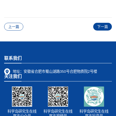
上一篇
下一篇
联系我们
地址：
安徽省合肥市蜀山湖路350号合肥物质院2号楼
关注我们
科学岛研究生在线
科学岛研究生在线
科学岛研究生在线