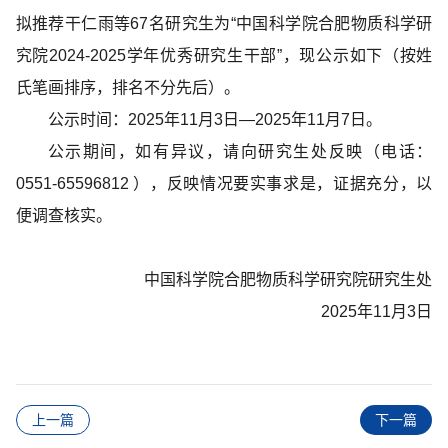
拟推荐干仁雨等67名研究生为“中国科学院合肥物质科学研
究院2024-2025学年优秀研究生干部”，现公示如下（按姓
氏笔画排序，排名不分先后）。
公示时间：2025年11月3日—2025年11月7日。
公示期间，如有异议，请向研究生处反映（电话：
0551-65596812 ），反映情况要实事求是，证据充分，以
便调查核实。
中国科学院合肥物质科学研究院研究生处
2025年11月3日
上一篇
下一篇