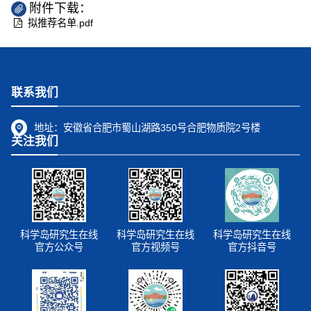
附件下载：
拟推荐名单.pdf
联系我们
地址：
安徽省合肥市蜀山湖路350号合肥物质院2号楼
关注我们
科学岛研究生在线
科学岛研究生在线
科学岛研究生在线
官方公众号
官方视频号
官方抖音号