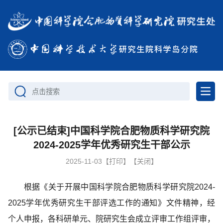
点击搜索
[公示已结束]中国科学院合肥物质科学研究院
2024-2025学年优秀研究生干部公示
2025-11-03
【打印】
【关闭】
根据《关于开展中国科学院合肥物质科学研究院2024-
2025学年优秀研究生干部评选工作的通知》文件精神，经
个人申报，各科研单元、院研究生会成立评审工作组评审，