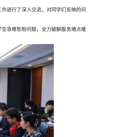
工作进行了深入交流，对同学们反映的问
学生急难愁盼问题，全力破解服务堵点难