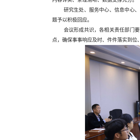
研究生处、服务中心、信息中心、
题予以积极回应。
会议形成共识，各相关责任部门要
点，确保事事响应及时、件件落实到位