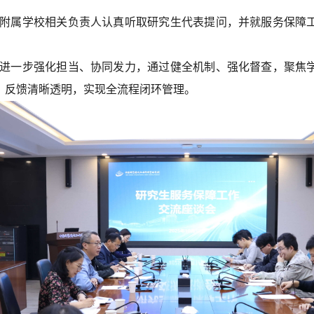
附属学校相关负责人认真听取研究生代表提问，并就服务保障
进一步强化担当、协同发力，通过健全机制、强化督查，聚焦
、反馈清晰透明，实现全流程闭环管理。