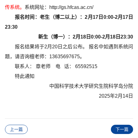
传系统。
系统网址：http://gs.hfcas.ac.cn/
报名时间：老生（博二以上）：2月17日0:00-2月17日
23:30
新生（博一）：2月18日0:00-2月18日23:30
报名结果将于2月20日之后公布。 报名中如遇到系统问
题，请咨询檀老师：13635697675。
联系人： 章老师
电 话： 65592515
特此通知
中国科学技术大学研究生院科学岛分院
2025年2月14日
上一篇
下一篇