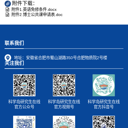
附件下载：
附件1.英语免修条件.docx
附件2.博士公共课申请表.doc
联系我们
地址：
安徽省合肥市蜀山湖路350号合肥物质院2号楼
关注我们
科学岛研究生在线
科学岛研究生在线
科学岛研究生在线
官方公众号
官方视频号
官方抖音号