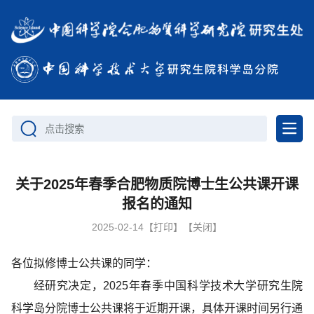
点击搜索
关于2025年春季合肥物质院博士生公共课开课
报名的通知
2025-02-14
【打印】
【关闭】
各位拟修博士公共课的同学：
经研究决定，2025年春季中国科学技术大学研究生院
科学岛分院博士公共课将于近期开课，具体开课时间另行通