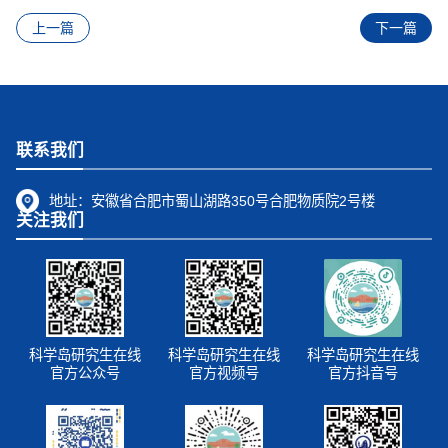
上一篇
下一篇
联系我们
地址：
安徽省合肥市蜀山湖路350号合肥物质院2号楼
关注我们
科学岛研究生在线
科学岛研究生在线
科学岛研究生在线
官方公众号
官方视频号
官方抖音号