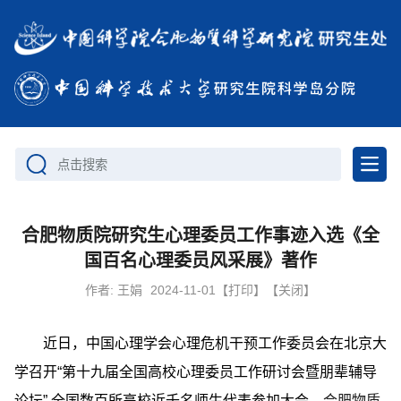
点击搜索
合肥物质院研究生心理委员工作事迹入选《全
国百名心理委员风采展》著作
作者:
王娟
2024-11-01
【打印】
【关闭】
近日，中国心理学会心理危机干预工作委员会在北京大
学召开“第十九届全国高校心理委员工作研讨会暨朋辈辅导
论坛”,全国数百所高校近千名师生代表参加大会。
合肥物质