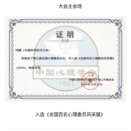
大会主会场
入选《全国百名心理委员风采展》