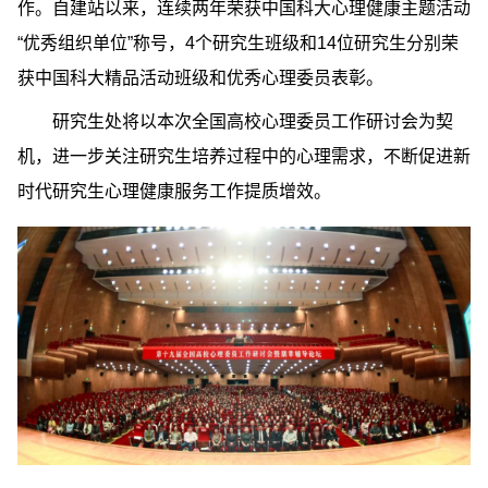
作。自建站以来，连续两年荣获中国科大心理健康主题活动
“优秀组织单位”称号，4个研究生班级和14位研究生分别荣
获中国科大精品活动班级和优秀心理委员表彰。
研究生处将以本次全国高校心理委员工作研讨会为契
机，进一步关注研究生培养过程中的心理需求，不断促进新
时代研究生心理健康服务工作提质增效。