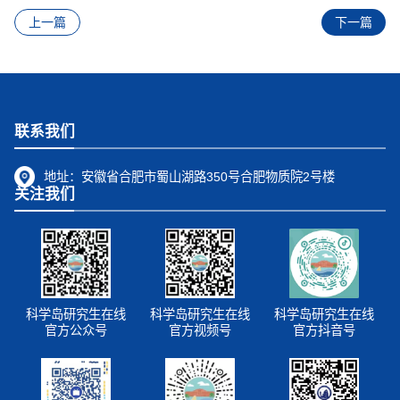
上一篇
下一篇
联系我们
地址：
安徽省合肥市蜀山湖路350号合肥物质院2号楼
关注我们
科学岛研究生在线
科学岛研究生在线
科学岛研究生在线
官方公众号
官方视频号
官方抖音号