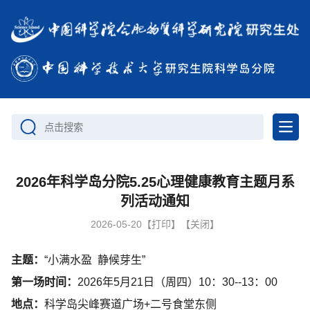
点击搜索
2026年科学岛分院5.25心理健康教育主题月系
列活动通知
2026-05-20
【打印】
【关闭】
主题：
“小满水盈 静候芽生”
第一场时间：
2026年5月21日（周四）10：30--13：00
地点：
科学岛尖峰赛道广场+二号食堂东侧