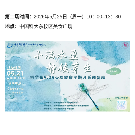
第二场时间：
2026年5月25日（周一）10：00--13：30
地点：
中国科大东校区美食广场