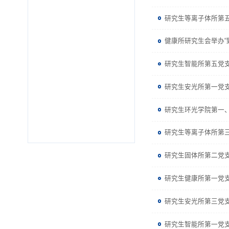
研究生等离子体所第五
健康所研究生会举办“致
研究生智能所第五党
研究生安光所第一党支
研究生环光学院第一
研究生等离子体所第
研究生固体所第二党
研究生健康所第一党
研究生安光所第三党支
研究生智能所第一党