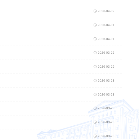
2026-04-09
2026-04-01
2026-04-01
2026-03-25
2026-03-25
2026-03-23
2026-03-23
2026-03-23
2026-03-23
2026-03-23