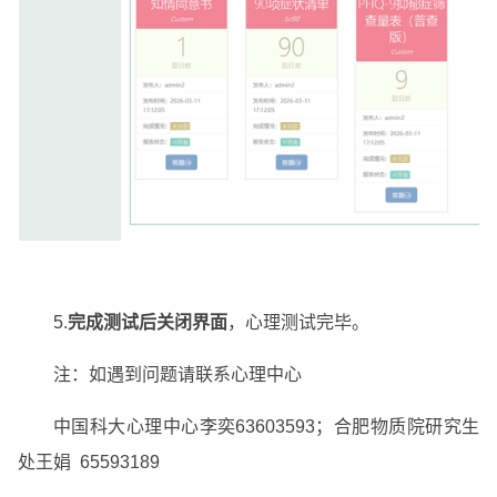
5.
完成测试后关闭界面
，心理测试完毕。
注：如遇到问题请联系心理中心
中国科大心理中心李奕63603593；合肥物质院研究生
处王娟
65593189