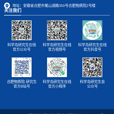
地址：
安徽省合肥市蜀山湖路350号合肥物质院2号楼
关注我们
科学岛研究生在线
科学岛研究生在线
科学岛研究生在线
官方公众号
官方视频号
官方抖音号
合肥物质院-研究生
科学岛研究生在线
科学岛研究生会
官方B站号
官方小程序
公众号