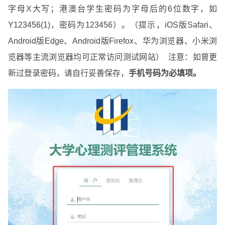
字母
X
大写；港澳台学生密码为字母后的
6
位数字，如
Y123456(1)
，密码为
123456
）。（提示，
iOS
版
Safari
、
Android
版
Edge
、
Android
版
Firefox
、华为浏览器、小米浏
览器等主流浏览器均可正常访问测试网站） 注意：如曾更
新过登录密码，请自行妥善保存，
手机号码为必填项。