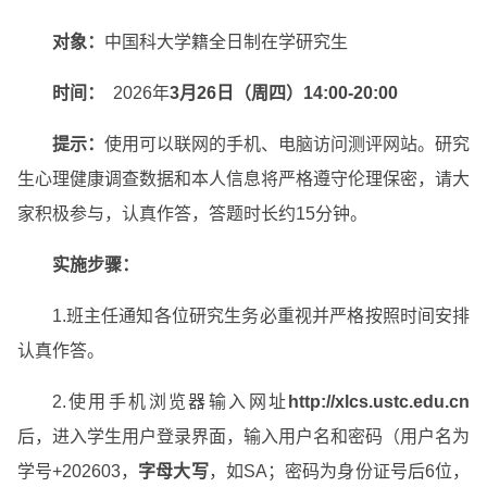
对象：
中国科大学籍全日制在学研究生
时间：
2026
年
3
月
26
日（周四）
14:00-20:00
提示：
使用可以联网的手机、电脑访问测评网站。研究
生心理健康调查数据和本人信息将严格遵守伦理保密，请大
家积极参与，认真作答，答题时长约
15
分钟。
实施步骤：
1.班主任通知各位研究生务必重视并严格按照时间安排
认真作答。
2.使用手机浏览器输入网址
http://xlcs.ustc.edu.cn
后，进入学生用户登录界面，输入用户名和密码（用户名为
学号+202603，
字母大写
，如
SA
；密码为身份证号后
6
位，