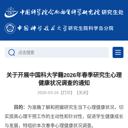
点击搜索
关于开展中国科大学籍2026年春季研究生心理
健康状况调查的通知
2026-03-24
【打印】
【关闭】
目的：
为准确了解和把握研究生当下心理健康状况，切
实提高心理干预工作的主动性和针对性，促进学生健康成长
与发展，特组织本次春季心理健康状况调查。