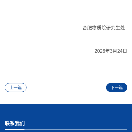
合肥物质院研究生处
2026年3月24日
上一篇
下一篇
联系我们