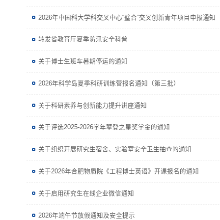
2026年中国科大学科交叉中心“璧合”交叉创新青年项目申报通知
转发省教育厅夏季防汛安全科普
关于博士生班车暑期停运的通知
2026年科学岛夏季科研训练营报名通知（第三批）
关于科研素养与创新能力提升讲座通知
关于评选2025-2026学年攀登之星奖学金的通知
关于组织开展研究生宿舍、实验室安全卫生抽查的通知
关于2026年合肥物质院《工程博士英语》开课报名的通知
关于启用研究生在线企业微信通知
2026年端午节放假通知及安全提示